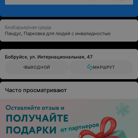
Безбарьерная среда
Пандус
,
Парковка для людей с инвалидностью
Бобруйск, ул. Интернациональная, 47
ВЫХОДНОЙ
МАРШРУТ
Часто просматривают