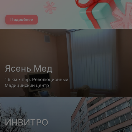
Ясень Мед
1.6 км • пер. Революционный
Медицинский центр
ИНВИТРО