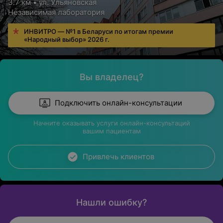
3.7 км • ул. Ульяновская
Независимая лаборатория
ИНВИТРО — №1 в Беларуси по итогам премии
«Народный выбор» 2026 г.
Вы владелец?
Подключить онлайн-консультации
Начните оказывать услуги онлайн-консультаций
вашим пациентам
Привлечь клиентов
Нашли ошибку?